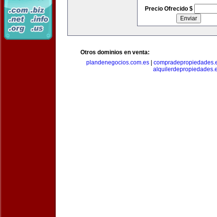
Precio Ofrecido $
Otros dominios en venta:
plandenegocios.com.es
|
compradepropiedades.
alquilerdepropiedades.