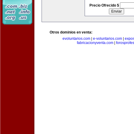
Precio Ofrecido $
Otros dominios en venta:
evoluntarios.com
|
e-voluntarios.com
|
expo
fabricacionyventa.com
|
forosprofe