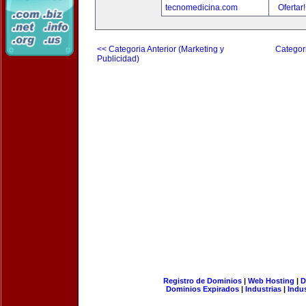
tecnomedicina.com
Ofertar
<< Categoria Anterior (Marketing y
Categori
Publicidad)
Registro de Dominios
|
Web Hosting
|
D
Dominios Expirados
|
Industrias
|
Indu